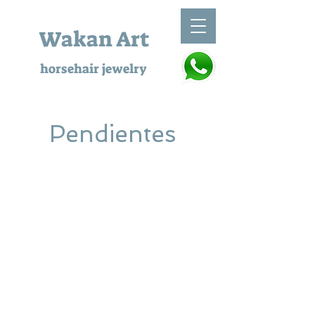
Wakan Art
horsehair jewelry
Pendientes