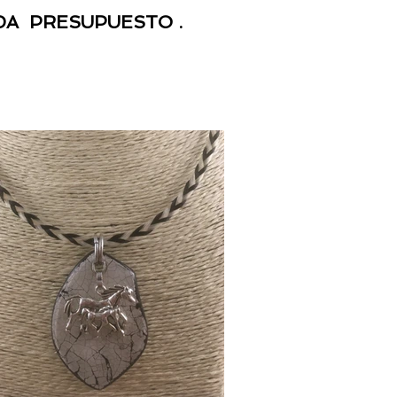
DA PRESUPUESTO .