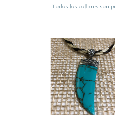
Todos los collares son pe