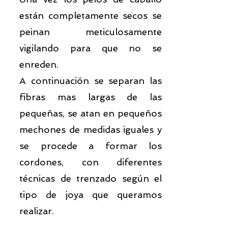
están completamente secos se
peinan meticulosamente
vigilando para que no se
enreden.
A continuación se separan las
fibras mas largas de las
pequeñas, se atan en pequeños
mechones de medidas iguales y
se procede a formar los
cordones, con diferentes
técnicas de trenzado según el
tipo de joya que queramos
realizar.