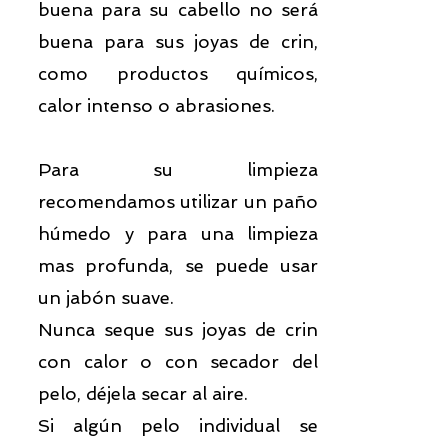
buena para su cabello no será
buena para sus joyas de crin,
como productos químicos,
calor intenso o abrasiones.
Para su limpieza
recomendamos utilizar un paño
húmedo y para una limpieza
mas profunda, se puede usar
un jabón suave.
Nunca seque sus joyas de crin
con calor o con secador del
pelo, déjela secar al aire.
Si algún pelo individual se