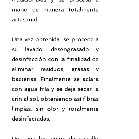
mano de manera totalmente
artesanal.
Una vez obtenida se procede a
su lavado, desengrasado y
desinfección con la finalidad de
eliminar residuos, grasas y
bacterias. Finalmente se aclara
con agua fría y se deja secar la
crin al sol, obteniendo así fibras
limpias, sin olor y totalmente
desinfectadas.
Una vez los pelos de caballo