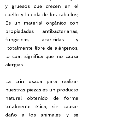
y gruesos que crecen en el
cuello y la cola de los caballos;
Es un material orgánico con
propiedades antibacterianas,
fungicidas, acaricidas y
totalmente libre de alérgenos,
lo cual significa que no causa
alergias.
La crin usada para realizar
nuestras piezas es un producto
natural obtenido de forma
totalmente ética, sin causar
daño a los animales, y se