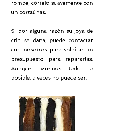
rompe, córtelo suavemente con
un cortaúñas.
Si por alguna razón su joya de
crin se daña, puede contactar
con nosotros para solicitar un
presupuesto para repararlas.
Aunque haremos todo lo
posible, a veces no puede ser.