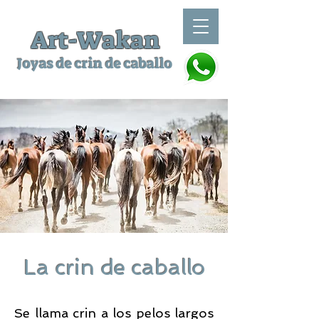
Art-Wakan
Joyas de crin de caballo
La crin de caballo
Se llama crin a los pelos largos