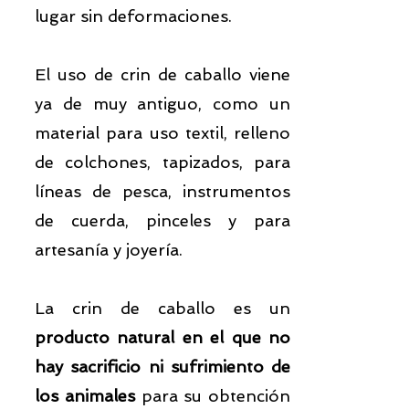
lugar sin deformaciones.
El uso de crin de caballo viene
ya de muy antiguo, como un
material para uso textil, relleno
de colchones, tapizados, para
líneas de pesca, instrumentos
de cuerda, pinceles y para
artesanía y joyería.
La crin de caballo es un
producto natural en el que
no
hay sacrificio ni sufrimiento de
los animales
para su obtención