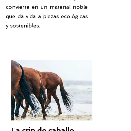
convierte en un material noble
que da vida a piezas ecológicas
y sostenibles.
La crin de caballo.