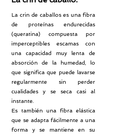
La crin de caballos es una fibra
de proteínas endurecidas
(queratina) compuesta por
imperceptibles escamas con
una capacidad muy lenta de
absorción de la humedad, lo
que significa que puede lavarse
regularmente sin perder
cualidades y se seca casi al
instante.
Es también una fibra elástica
que se adapta fácilmente a una
forma y se mantiene en su