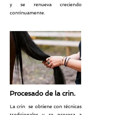
y se renueva creciendo
continuamente.
Procesado de la crin.
La crin se obtiene con técnicas
tradicionales y se procesa a