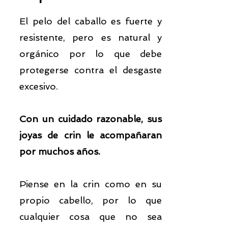
El pelo del caballo es fuerte y
resistente, pero es natural y
orgánico por lo que debe
protegerse contra el desgaste
excesivo.
Con un cuidado razonable, sus
joyas de crin le acompañaran
por muchos años.
Piense en la crin como en su
propio cabello, por lo que
cualquier cosa que no sea