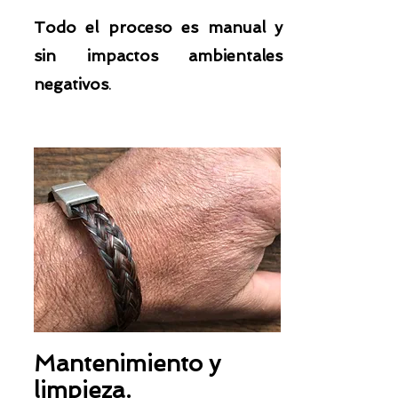
Todo el
proceso es manual y
sin impactos ambientales
negativos
.
Mantenimiento y
limpieza.