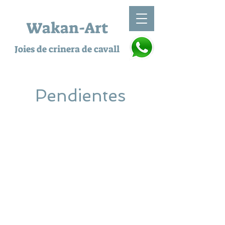
Wakan-Art
Joies de crinera de cavall
Pendientes